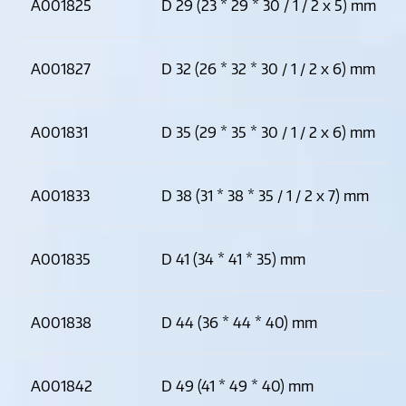
A001825
D 29 (23 * 29 * 30 / 1 / 2 x 5) mm
A001827
D 32 (26 * 32 * 30 / 1 / 2 x 6) mm
A001831
D 35 (29 * 35 * 30 / 1 / 2 x 6) mm
A001833
D 38 (31 * 38 * 35 / 1 / 2 x 7) mm
A001835
D 41 (34 * 41 * 35) mm
A001838
D 44 (36 * 44 * 40) mm
A001842
D 49 (41 * 49 * 40) mm