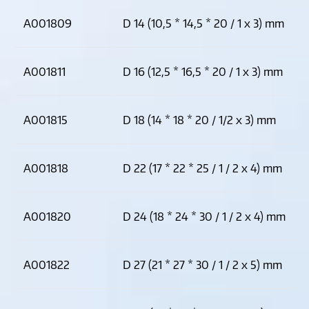
A001809
D 14 (10,5 * 14,5 * 20 / 1 x 3) mm
A001811
D 16 (12,5 * 16,5 * 20 / 1 x 3) mm
A001815
D 18 (14 * 18 * 20 / 1/2 x 3) mm
A001818
D 22 (17 * 22 * 25 / 1 / 2 x 4) mm
A001820
D 24 (18 * 24 * 30 / 1 / 2 x 4) mm
A001822
D 27 (21 * 27 * 30 / 1 / 2 x 5) mm