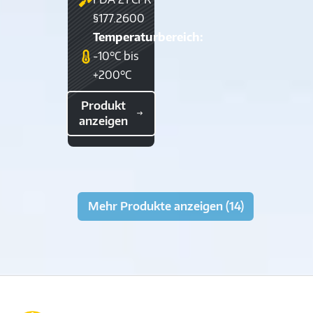
§177.2600
Temperaturbereich:
-10°C bis
+200°C
Produkt
anzeigen
Mehr Produkte anzeigen (14)