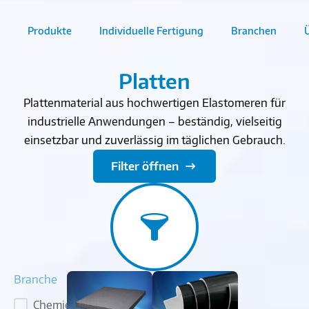
Produkte
Individuelle Fertigung
Branchen
Platten
Plattenmaterial aus hochwertigen Elastomeren für
industrielle Anwendungen – beständig, vielseitig
einsetzbar und zuverlässig im täglichen Gebrauch.
Filter öffnen
Branche
Chemie &
Branche