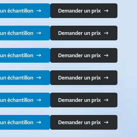
n échantillon
Demander un prix
n échantillon
Demander un prix
n échantillon
Demander un prix
n échantillon
Demander un prix
n échantillon
Demander un prix
n échantillon
Demander un prix