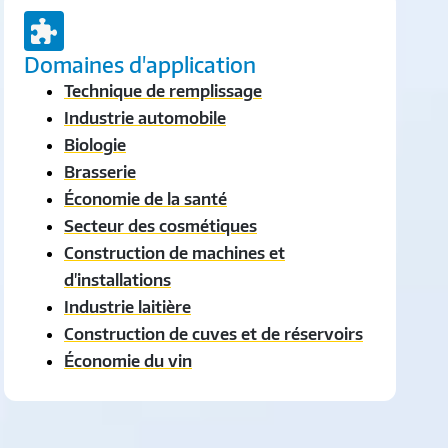
Domaines d'application
Technique de remplissage
Industrie automobile
Biologie
Brasserie
Économie de la santé
Secteur des cosmétiques
Construction de machines et
d'installations
Industrie laitière
Construction de cuves et de réservoirs
Économie du vin