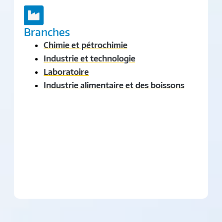
Branches
Chimie et pétrochimie
Industrie et technologie
Laboratoire
Industrie alimentaire et des boissons