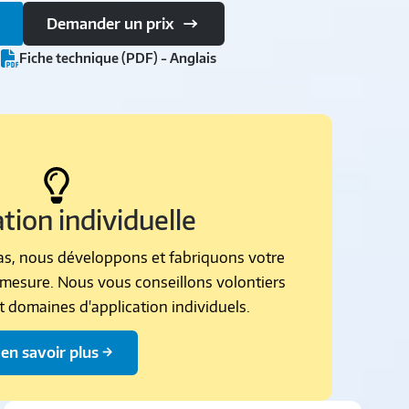
Demander un prix
d
Fiche technique (PDF) - Anglais
tion individuelle
 pas, nous développons et fabriquons votre
mesure. Nous vous conseillons volontiers
t domaines d'application individuels.
en savoir plus →