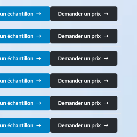
n échantillon
Demander un prix
n échantillon
Demander un prix
n échantillon
Demander un prix
n échantillon
Demander un prix
n échantillon
Demander un prix
n échantillon
Demander un prix