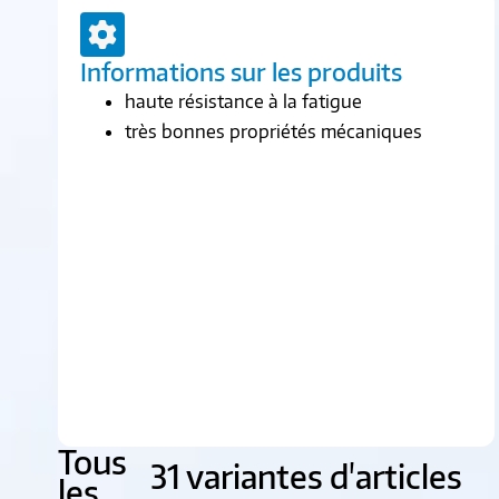
Informations sur les produits
haute résistance à la fatigue
très bonnes propriétés mécaniques
Tous
31 variantes d'articles
les