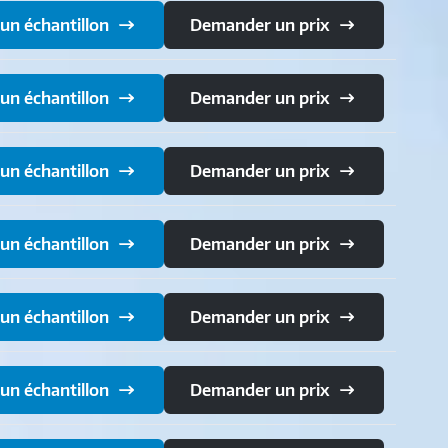
n échantillon
Demander un prix
n échantillon
Demander un prix
n échantillon
Demander un prix
n échantillon
Demander un prix
n échantillon
Demander un prix
n échantillon
Demander un prix