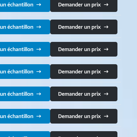
n échantillon
Demander un prix
n échantillon
Demander un prix
n échantillon
Demander un prix
n échantillon
Demander un prix
n échantillon
Demander un prix
n échantillon
Demander un prix