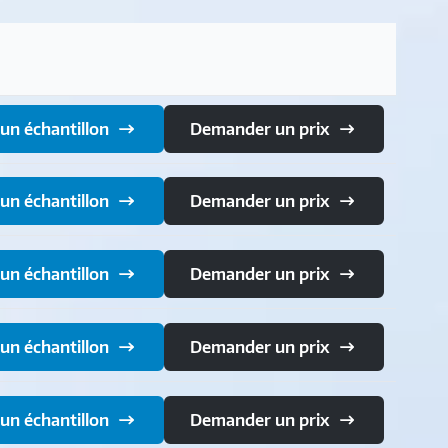
n échantillon
Demander un prix
n échantillon
Demander un prix
n échantillon
Demander un prix
n échantillon
Demander un prix
n échantillon
Demander un prix