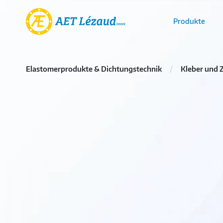
Produkte
Elastomerprodukte & Dichtungstechnik
Kleber und 