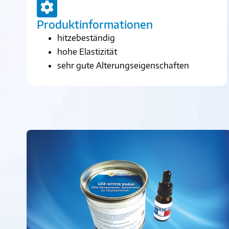
Produktinformationen
hitzebeständig
hohe Elastizität
sehr gute Alterungseigenschaften