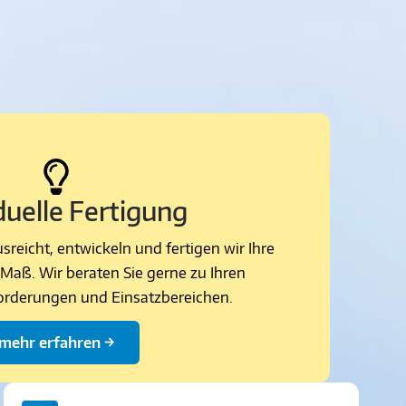
duelle Fertigung
reicht, entwickeln und fertigen wir Ihre
Maß. Wir beraten Sie gerne zu Ihren
forderungen und Einsatzbereichen.
mehr erfahren →