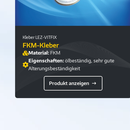
Kleber LEZ-VITFIX
FKM-Kleber
Material:
FKM
Eigenschaften:
ölbeständig, sehr gute
Alterungsbeständigkeit
Produkt anzeigen