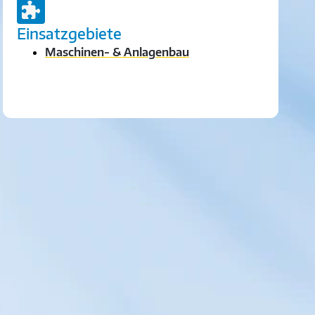
Einsatzgebiete
Maschinen- & Anlagenbau