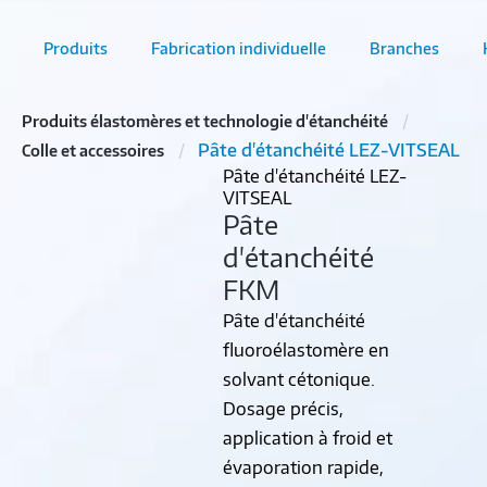
Produits
Fabrication individuelle
Branches
Produits élastomères et technologie d'étanchéité
Pâte d'étanchéité LEZ-VITSEAL
Colle et accessoires
Pâte d'étanchéité LEZ-
VITSEAL
Pâte
d'étanchéité
FKM
Pâte d'étanchéité
fluoroélastomère en
solvant cétonique.
Dosage précis,
application à froid et
évaporation rapide,