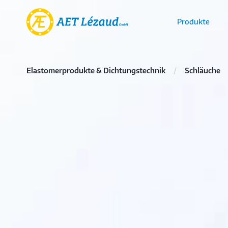
Produkte
Elastomerprodukte & Dichtungstechnik
Schläuche