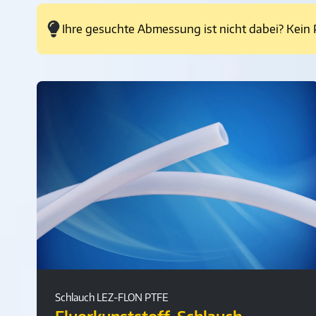
Ihre gesuchte Abmessung ist nicht dabei? Kein 
Schlauch LEZ-FLON PTFE