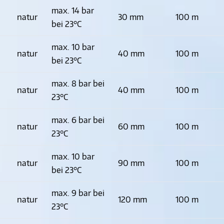
max. 14 bar
natur
30 mm
100 m
bei 23°C
max. 10 bar
natur
40 mm
100 m
bei 23°C
max. 8 bar bei
natur
40 mm
100 m
23°C
max. 6 bar bei
natur
60 mm
100 m
23°C
max. 10 bar
natur
90 mm
100 m
bei 23°C
max. 9 bar bei
natur
120 mm
100 m
23°C