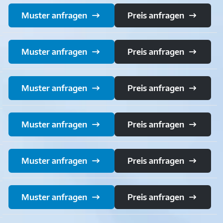
Muster anfragen
Preis anfragen
Muster anfragen
Preis anfragen
Muster anfragen
Preis anfragen
Muster anfragen
Preis anfragen
Muster anfragen
Preis anfragen
Muster anfragen
Preis anfragen