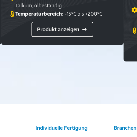
Talkum, ölbeständig
Temperaturbereich:
-15°C bis +200°C
Produkt anzeigen
Individuelle Fertigung
Branchen