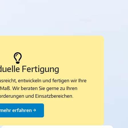
duelle Fertigung
reicht, entwickeln und fertigen wir Ihre
Maß. Wir beraten Sie gerne zu Ihren
forderungen und Einsatzbereichen.
mehr erfahren →