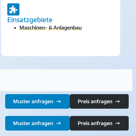
Einsatzgebiete
Maschinen- & Anlagenbau
Muster anfragen
Preis anfragen
Muster anfragen
Preis anfragen