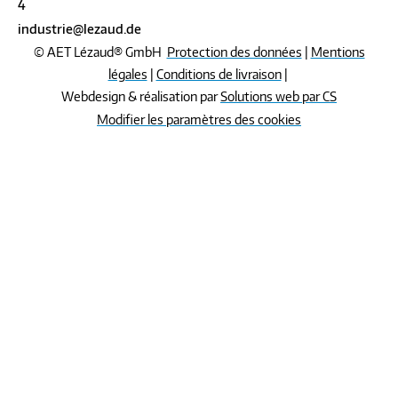
4
industrie@lezaud.de
© AET Lézaud® GmbH
Protection des données
|
Mentions
légales
|
Conditions de livraison
|
Webdesign & réalisation par
Solutions web par CS
Modifier les paramètres des cookies