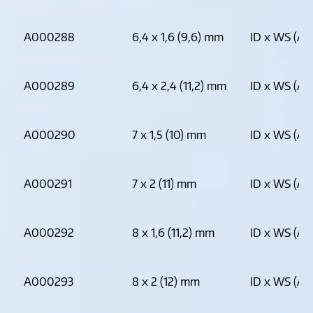
A000288
6,4 x 1,6 (9,6) mm
ID x WS (AD
A000289
6,4 x 2,4 (11,2) mm
ID x WS (AD
A000290
7 x 1,5 (10) mm
ID x WS (AD
A000291
7 x 2 (11) mm
ID x WS (AD
A000292
8 x 1,6 (11,2) mm
ID x WS (AD
A000293
8 x 2 (12) mm
ID x WS (AD