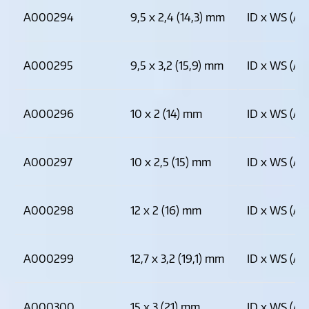
A000294
9,5 x 2,4 (14,3) mm
ID x WS (AD
A000295
9,5 x 3,2 (15,9) mm
ID x WS (AD
A000296
10 x 2 (14) mm
ID x WS (AD
A000297
10 x 2,5 (15) mm
ID x WS (AD
A000298
12 x 2 (16) mm
ID x WS (AD
A000299
12,7 x 3,2 (19,1) mm
ID x WS (AD
A000300
15 x 3 (21) mm
ID x WS (AD