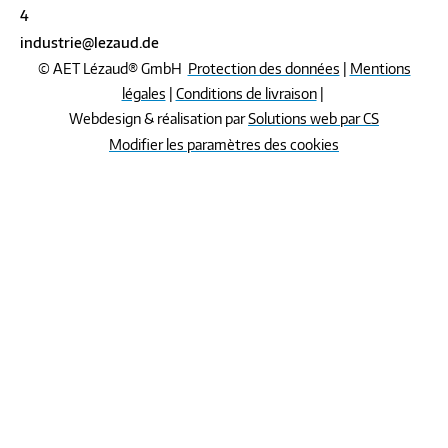
4
industrie@lezaud.de
© AET Lézaud® GmbH
Protection des données
|
Mentions
légales
|
Conditions de livraison
|
Webdesign & réalisation par
Solutions web par CS
Modifier les paramètres des cookies