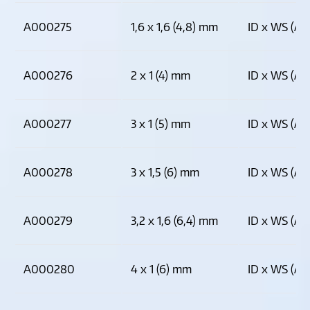
A000275
1,6 x 1,6 (4,8) mm
ID x WS (AD
A000276
2 x 1 (4) mm
ID x WS (AD
A000277
3 x 1 (5) mm
ID x WS (AD
A000278
3 x 1,5 (6) mm
ID x WS (AD
A000279
3,2 x 1,6 (6,4) mm
ID x WS (AD
A000280
4 x 1 (6) mm
ID x WS (AD